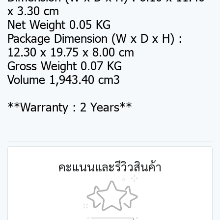
x 3.30 cm
Net Weight 0.05 KG
Package Dimension (W x D x H) :
12.30 x 19.75 x 8.00 cm
Gross Weight 0.07 KG
Volume 1,943.40 cm3
**Warranty : 2 Years**
คะแนนและรีวิวสินค้า