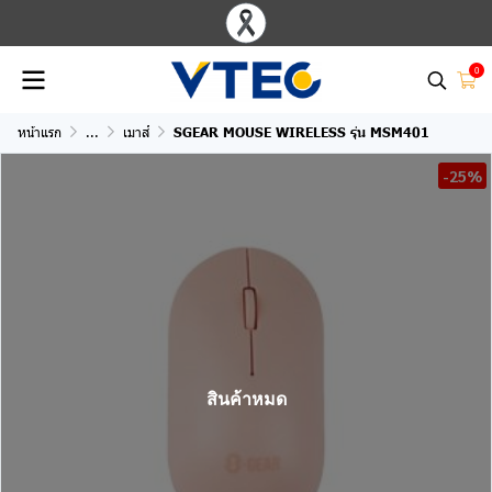
0
หน้าแรก
...
เมาส์
SGEAR MOUSE WIRELESS รุ่น MSM401
-25%
สินค้าหมด