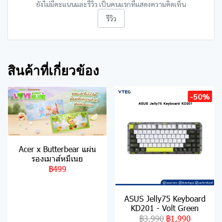
ยังไม่มีคะแนนและรีวิว เป็นคนแรกที่แสดงความคิดเห็น
รีวิว
สินค้าที่เกี่ยวข้อง
-50%
Acer x Butterbear แผ่น
รองเมาส์หมีเนย
฿499
ASUS Jelly75 Keyboard
KD201 - Volt Green
฿3,990
฿1,990