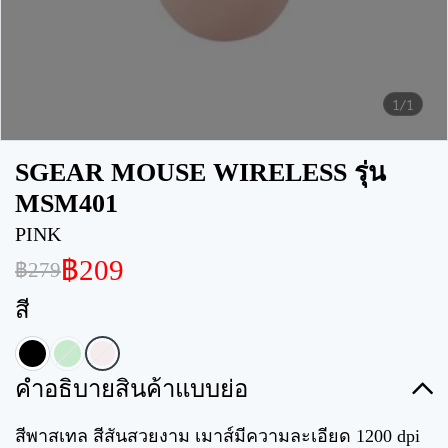
1/1
SGEAR MOUSE WIRELESS รุ่น
MSM401
PINK
฿209
฿279
สี
คำอธิบายสินค้าแบบย่อ
สีพาสเทล สีสันสวยงาม เมาส์มีความละเอียด 1200 dpi