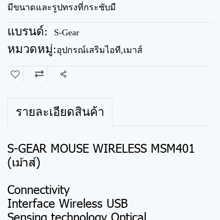
มีขนาดและรูปทรงที่กระชับมื
แบรนด์:
S-Gear
หมวดหมู่:
อุปกรณ์เสริมไอที
,
เมาส์
แชร์
รายละเอียดสินค้า
S-GEAR MOUSE WIRELESS MSM401
(เม้าส์)
Connectivity
Interface Wireless USB
Sensing technology Optical