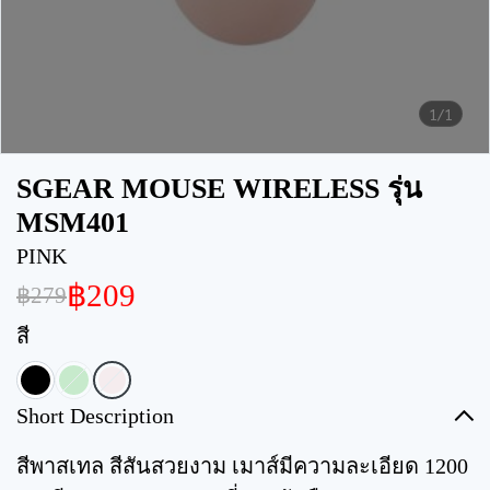
1/1
SGEAR MOUSE WIRELESS รุ่น
MSM401
PINK
฿209
฿279
สี
Short Description
สีพาสเทล สีสันสวยงาม เมาส์มีความละเอียด 1200