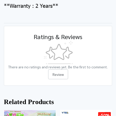
**Warranty : 2 Years**
Ratings & Reviews
There are no ratings and reviews yet. Be the first to comment.
Review
Related Products
-50%