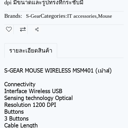
dpi มีขนาดและรูปทรงที่กระชับมื
Brands:
Categories:
S-Gear
IT accessories
,
Mouse
Share
รายละเอียดสินค้า
S-GEAR MOUSE WIRELESS MSM401 (เม้าส์)
Connectivity
Interface Wireless USB
Sensing technology Optical
Resolution 1200 DPI
Buttons
3 Buttons
Cable Length