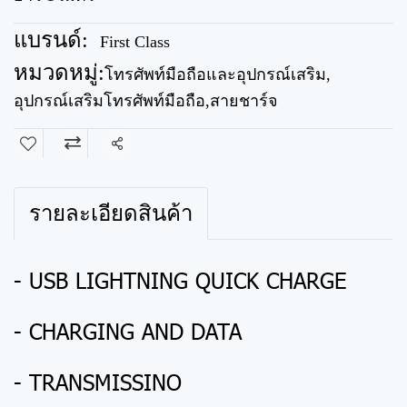
แบรนด์:
First Class
หมวดหมู่:
โทรศัพท์มือถือและอุปกรณ์เสริม
,
อุปกรณ์เสริมโทรศัพท์มือถือ
,
สายชาร์จ
แชร์
รายละเอียดสินค้า
- USB LIGHTNING QUICK CHARGE
- CHARGING AND DATA
- TRANSMISSINO