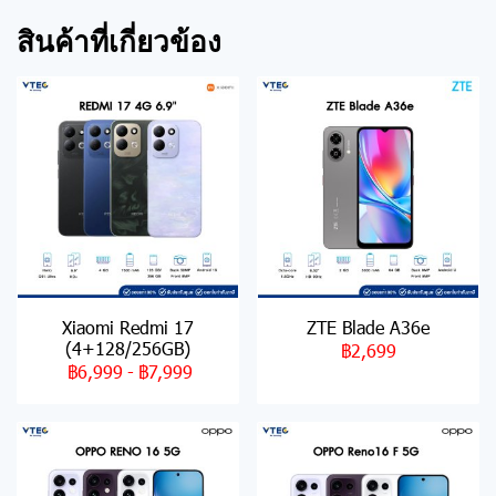
สินค้าที่เกี่ยวข้อง
Xiaomi Redmi 17
ZTE Blade A36e
(4+128/256GB)
฿2,699
฿6,999
-
฿7,999