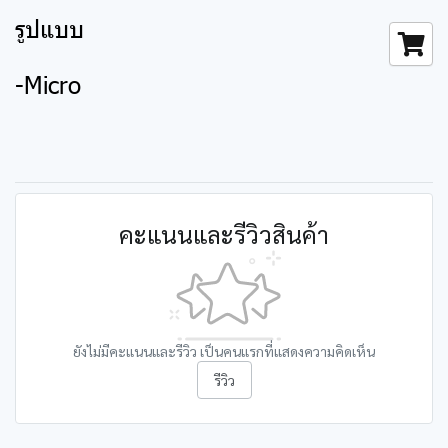
รูปแบบ
-Micro
คะแนนและรีวิวสินค้า
ยังไม่มีคะแนนและรีวิว เป็นคนแรกที่แสดงความคิดเห็น
รีวิว