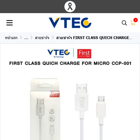
0
หน้าแรก
...
สายชาร์จ
สายชาร์จ FIRST CLASS QUICH CHARGE FOR MICRO CCP-001