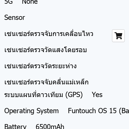
5G None
Sensor
เซนเซอร์ตรวจจับการเคลื่อนไหว
เซนเซอร์ตรวจวัดแสงโดยรอบ
เซนเซอร์ตรวจวัดระยะห่าง
เซนเซอร์ตรวจจับคลื่นแม่เหล็ก
ระบบแผนที่ดาวเทียม (GPS) Yes
Operating System Funtouch OS 15 (Bas
Battery 6500mAh