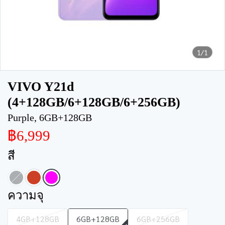
1/1
VIVO Y21d
(4+128GB/6+128GB/6+256GB)
Purple, 6GB+128GB
฿6,999
สี
ความจุ
4GB+128GB
6GB+128GB
6GB+256GB