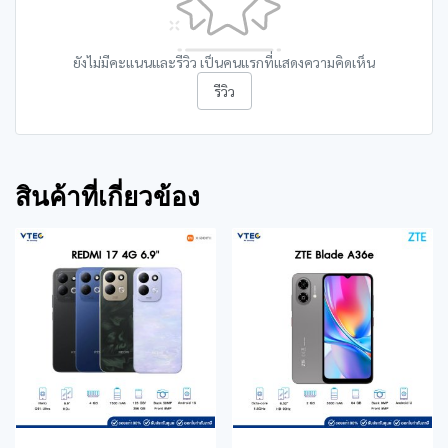
ยังไม่มีคะแนนและรีวิว เป็นคนแรกที่แสดงความคิดเห็น
รีวิว
สินค้าที่เกี่ยวข้อง