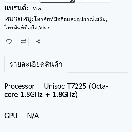
แบรนด์:
Vivo
หมวดหมู่:
โทรศัพท์มือถือและอุปกรณ์เสริม
,
โทรศัพท์มือถือ
,
Vivo
แชร์
รายละเอียดสินค้า
Processor Unisoc T7225 (Octa-
core 1.8GHz + 1.8GHz)
GPU N/A