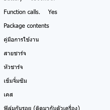
Function calls. Yes
Package contents
คู่มือการใช้งาน
สายชาร์จ
หัวชาร์จ
เข็มจิ้มซิม
เคส
ฟิล์มกันรอย (ติดมากับตัวเครื่อง)