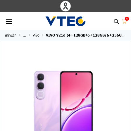
0
หน้าแรก
...
Vivo
VIVO Y21d (4+128GB/6+128GB/6+256GB)