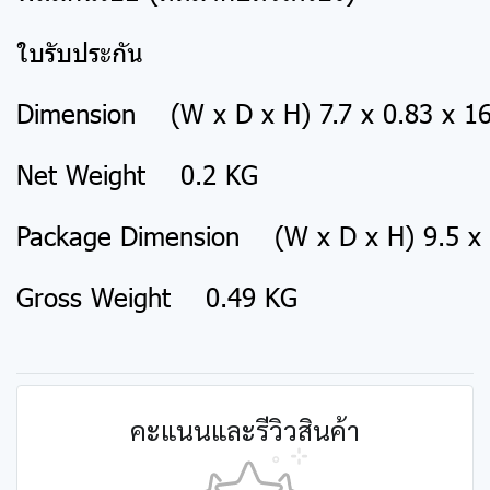
ใบรับประกัน
Dimension (W x D x H) 7.7 x 0.83 x 1
Net Weight 0.2 KG
Package Dimension (W x D x H) 9.5 x 
Gross Weight 0.49 KG
คะแนนและรีวิวสินค้า