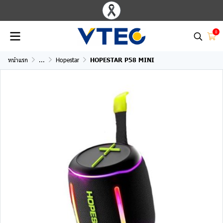
0
หน้าแรก
...
Hopestar
HOPESTAR P58 MINI