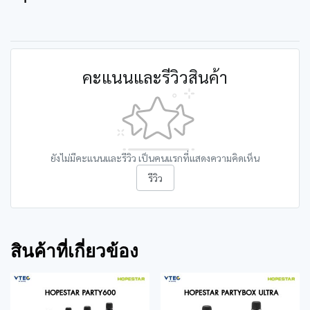
คะแนนและรีวิวสินค้า
ยังไม่มีคะแนนและรีวิว เป็นคนแรกที่แสดงความคิดเห็น
รีวิว
สินค้าที่เกี่ยวข้อง