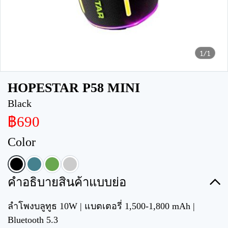
1/1
HOPESTAR P58 MINI
Black
฿690
Color
คำอธิบายสินค้าแบบย่อ
ลำโพงบลูทูธ 10W | แบตเตอรี่ 1,500-1,800 mAh |
Bluetooth 5.3