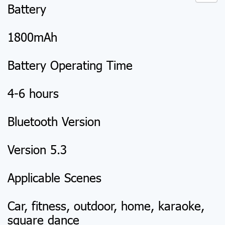
Battery
1800mAh
Battery Operating Time
4-6 hours
Bluetooth Version
Version 5.3
Applicable Scenes
Car, fitness, outdoor, home, karaoke,
square dance