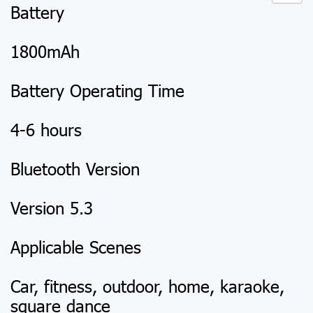
Battery
1800mAh
Battery Operating Time
4-6 hours
Bluetooth Version
Version 5.3
Applicable Scenes
Car, fitness, outdoor, home, karaoke,
square dance