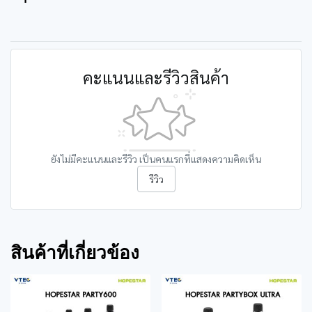
คะแนนและรีวิวสินค้า
ยังไม่มีคะแนนและรีวิว เป็นคนแรกที่แสดงความคิดเห็น
รีวิว
สินค้าที่เกี่ยวข้อง