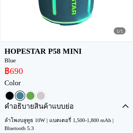
1/1
HOPESTAR P58 MINI
Blue
฿690
Color
คำอธิบายสินค้าแบบย่อ
ลำโพงบลูทูธ 10W | แบตเตอรี่ 1,500-1,800 mAh |
Bluetooth 5.3