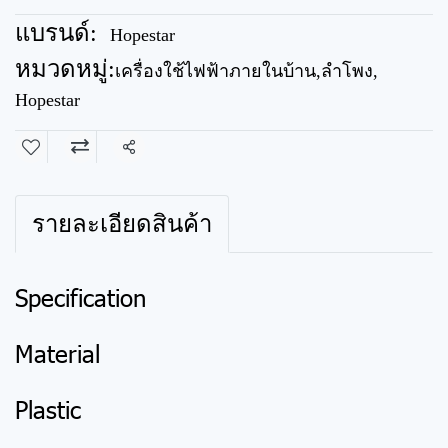
แบรนด์:
Hopestar
หมวดหมู่:
เครื่องใช้ไฟฟ้าภายในบ้าน
,
ลำโพง
,
Hopestar
แชร์
รายละเอียดสินค้า
Specification
Material
Plastic