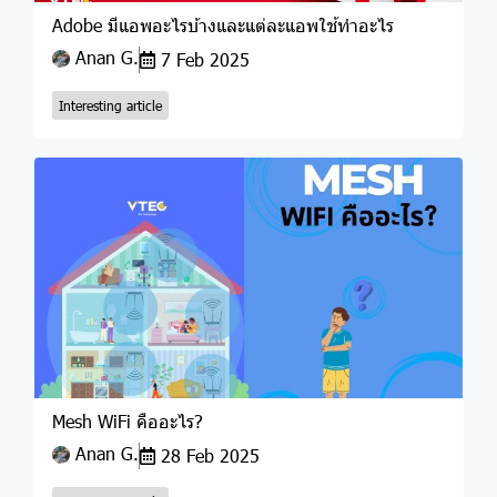
Adobe มีแอพอะไรบ้างและแต่ละแอพใช้ทำอะไร
Anan G.
7 Feb 2025
Interesting article
Mesh WiFi คืออะไร?
Anan G.
28 Feb 2025