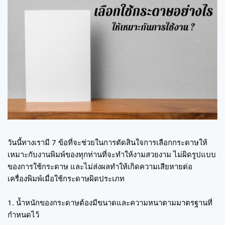
วันนี้ทางเรามี 7 ข้อที่จะช่วยในการตัดสินใจการเลือกกระดาษให้
เหมาะกับงานพิมพ์ของทุกท่านที่จะทำให้งามสวยงาม ไม่ผิดรูปแบบ
ของการใช้กระดาษ และไม่ส่งผลทำให้เกิดความเสียหายต่อ
เครื่องพิมพ์เมื่อใช้กระดาษผิดประเภท
1. น้ำหนักของกระดาษต้องมีขนาดและความหนาตามมาตรฐานที่
กำหนดไว้