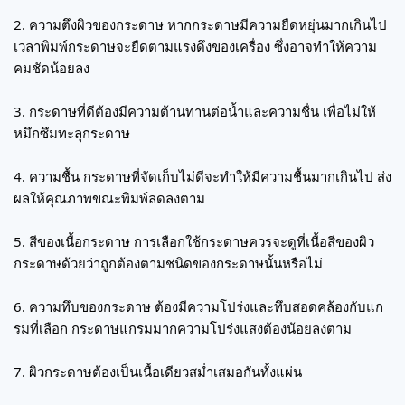
2. ความตึงผิวของกระดาษ หากกระดาษมีความยืดหยุ่นมากเกินไป
เวลาพิมพ์กระดาษจะยืดตามแรงดึงของเครื่อง ซึ่งอาจทำให้ความ
คมชัดน้อยลง
3. กระดาษที่ดีต้องมีความต้านทานต่อน้ำและความชื่น เพื่อไม่ให้
หมึกซึมทะลุกระดาษ
4. ความชื้น กระดาษที่จัดเก็บไม่ดีจะทำให้มีความชื้นมากเกินไป ส่ง
ผลให้คุณภาพขณะพิมพ์ลดลงตาม
5. สีของเนื้อกระดาษ การเลือกใช้กระดาษควรจะดูที่เนื้อสีของผิว
กระดาษด้วยว่าถูกต้องตามชนิดของกระดาษนั้นหรือไม่
6. ความทึบของกระดาษ ต้องมีความโปร่งและทึบสอดคล้องกับแก
รมที่เลือก กระดาษแกรมมากความโปร่งแสงต้องน้อยลงตาม
7. ผิวกระดาษต้องเป็นเนื้อเดียวสม่ำเสมอกันทั้งแผ่น