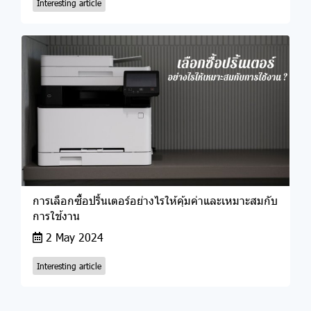
Interesting article
การเลือกซื้อปริ้นเตอร์อย่างไรให้คุ้มค่าและเหมาะสมกับ
การใช้งาน
2 May 2024
Interesting article