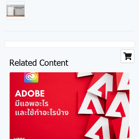
Related Content