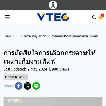
0
Home
...
Interesting article
การตัดสินใจการเลือกกระดาษให้เหมาะกับงานพิมพ์
การตัดสินใจการเลือกกระดาษให้
เหมาะกับงานพิมพ์
Last updated: 2 May 2024
1980 Views
Interesting article
Share