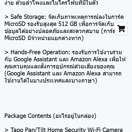
ง่าย ด้วยลำโพงและไมโครโฟนที่มีในตัว
> Safe Storage: จัดเก็บภาพเหตุการณ์ลงในการ์ด
MicroSD รองรับสูงสุด 512 GB เพื่อการจัดเก็บ
ข้อมูลได้อย่างปลอดภัยและสะดวกสบาย (การ์ด
MicroSD มีจำหน่ายแยกต่างหาก)
> Hands-Free Operation: รองรับการใช้งานร่วม
กับ Google Assistant และ Amazon Alexa เพื่อให้
คุณควบคุมและสั่งการอุปกรณ์ด้วยเสียงของคุณ
(Google Assistant และ Amazon Alexa สามารถ
ใช้งานได้ในบางประเทศและบางภาษา)
Package Contents (อะไรอยู่ในกล่อง)
> Tapo Pan/Tilt Home Security Wi-Fi Camera