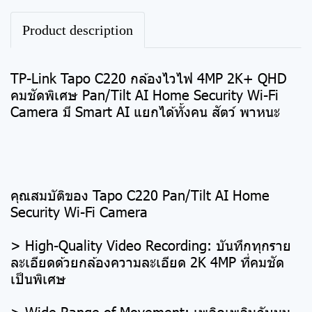
Product description
TP-Link Tapo C220 กล้องไวไฟ 4MP 2K+ QHD
คมชัดพิเศษ Pan/Tilt AI Home Security Wi-Fi
Camera มี Smart AI แยกได้ทั้งคน สัตว์ พาหนะ
คุณสมบัติของ Tapo C220 Pan/Tilt AI Home
Security Wi-Fi Camera
> High-Quality Video Recording: บันทึกทุกราย
ละเอียดด้วยกล้องความละเอียด 2K 4MP ที่คมชัด
เป็นพิเศษ
> Wide Range of Movement: เพลิดเพลินกับมุม