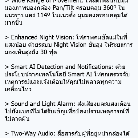
มองภาพของกล้อง Pan/Tilt ครอบคลุม 360º ใน
แนวราบและ 114º ในแนวตั้ง มุมมองครอบคลุมได้
มากขึ้น
> Enhanced Night Vision: ให้ภาพคมชัดแม้ในที่
แสงน้อย ด้วยระบบ Night Vision ขั้นสูง ให้ระยะการ
มองเห็นสูงถึง 30 ฟุต
> Smart AI Detection and Notifications: ด้วย
ประโยชน์จากเทคโนโลยี Smart AI ให้คุณครวจจับ
เหตุการณ์และแจ้งเตือนให้คุณไม่พลาดทุกความ
เคลื่อนไหว
> Sound and Light Alarm: ส่งเสียงและแสงเตือน
ไปยังแขกที่ไม่ได้รับเชิญเพื่อป้องปรามเหตุการณ์ที่
ไม่คาดฝัน
> Two-Way Audio: สื่อสารกับผู้ที่อยู่หน้ากล้องได้