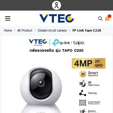
0
Home
All Product
Closed-circuit camera
TP-Link Tapo C220