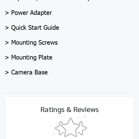
> Power Adapter
> Quick Start Guide
> Mounting Screws
> Mounting Plate
> Camera Base
Ratings & Reviews