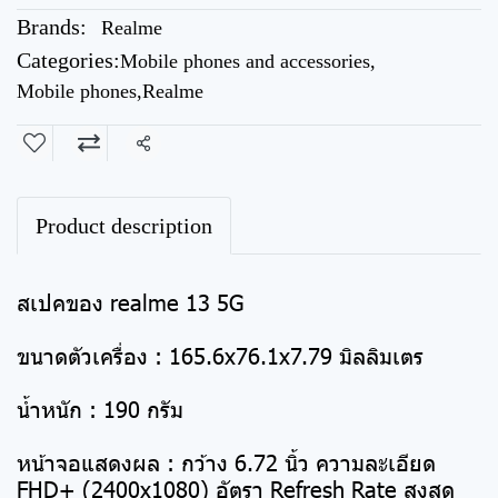
Brands:
Realme
Categories:
Mobile phones and accessories
,
Mobile phones
,
Realme
Share
Product description
สเปคของ realme 13 5G
ขนาดตัวเครื่อง : 165.6x76.1x7.79 มิลลิมเตร
น้ำหนัก : 190 กรัม
หน้าจอแสดงผล : กว้าง 6.72 นิ้ว ความละเอียด
FHD+ (2400x1080) อัตรา Refresh Rate สูงสุด