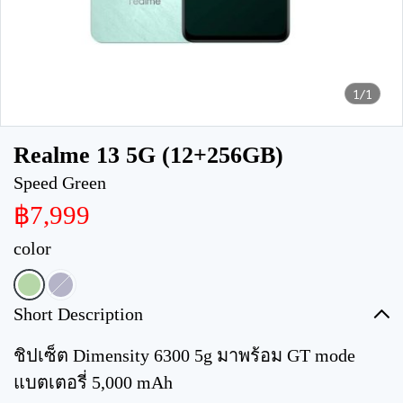
1/1
Realme 13 5G (12+256GB)
Speed Green
฿7,999
color
Short Description
ชิปเซ็ต Dimensity 6300 5g มาพร้อม GT mode
แบตเตอรี่ 5,000 mAh