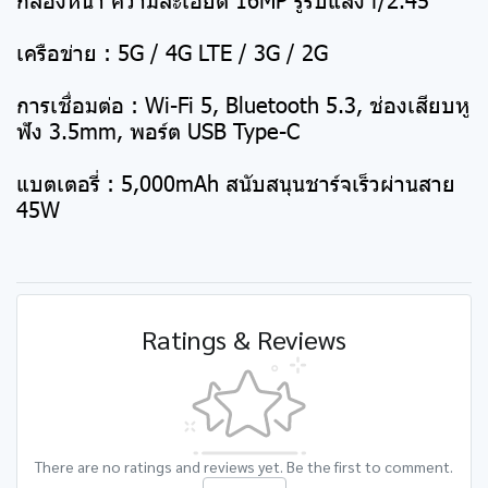
เครือข่าย : 5G / 4G LTE / 3G / 2G
การเชื่อมต่อ : Wi-Fi 5, Bluetooth 5.3, ช่องเสียบหู
ฟัง 3.5mm, พอร์ต USB Type-C
แบตเตอรี่ : 5,000mAh สนับสนุนชาร์จเร็วผ่านสาย
45W
Ratings & Reviews
There are no ratings and reviews yet. Be the first to comment.