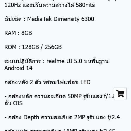
120Hz และปรับความสว่างได้ 580nits
ชิปเซ็ต : MediaTek Dimensity 6300
RAM : 8GB
ROM : 128GB / 256GB
ระบบปฏิบัติการ : realme UI 5.0 บนพื้นฐาน
Android 14
กล้องหลัง 2 ตัว พร้อมไฟแฟลช LED
- กล้องหลัก ความละเอียด 50MP รูรับแสง f/1.8 กัน
สั่น OIS
- กล้อง Depth ความละเอียด 2MP รูรับแสง f/2.4
กล้องหน้า ความละเอียด 16MP รูรับแสง f/2.45